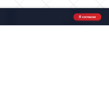
Я согласен
ОСТАВИТЬ
КАМЕРЫ
ЗАЯВКУ
ВИДЕОНАБЛЮДЕНИЯ