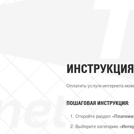
ИНСТРУКЦИЯ
Оплатить услуги интернета мож
ПОШАГОВАЯ ИНСТРУКЦИЯ:
Откройте раздел
«Платежи
Выберите категорию
«Интер