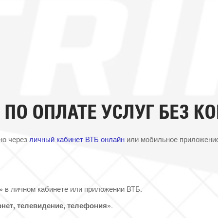
 ПО ОПЛАТЕ УСЛУГ БЕЗ К
но через
личный кабинет ВТБ онлайн
или мобильное приложение
»
в личном кабинете или приложении ВТБ.
нет, телевидение, телефония»
.