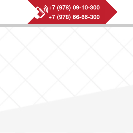
+7 (978) 09-10-300
+7 (978) 66-66-300