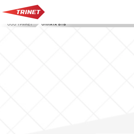
ООО ТРИНЕТ
ОПЛАТА ВТБ