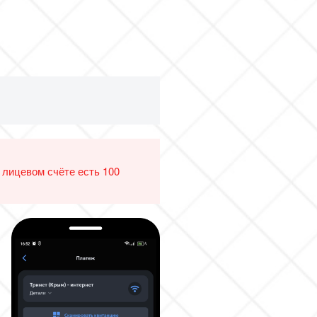
 лицевом счёте есть 100