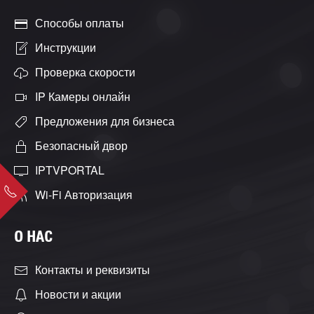
Способы оплаты
Инструкции
Проверка скорости
IP Камеры онлайн
Предложения для бизнеса
Безопасный двор
IPTVPORTAL
Wi-Fi Авторизация
О НАС
Контакты и реквизиты
Новости и акции