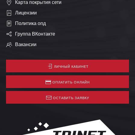
Карта покрытия сети
Лицензии
Политика опд
Группа ВКонтакте
Вакансии
ЛИЧНЫЙ КАБИНЕТ
ОПЛАТИТЬ ОНЛАЙН
ОСТАВИТЬ ЗАЯВКУ