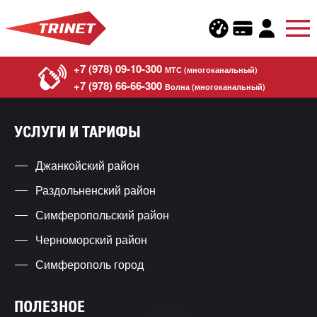
+7 (978) 09-10-300
МТС (многоканальный)
+7 (978) 66-66-300
Волна (многоканальный)
УСЛУГИ И ТАРИФЫ
Джанкойский район
Раздольненский район
Симферопольский район
Черноморский район
Симферополь город
ПОЛЕЗНОЕ