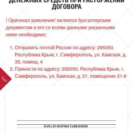
ДЕНЕЖНЫХ СРЕДСТВ ПРИ РАСТОРЖЕНИИ
ДОГОВОРА
! Оригинал заявления! является бухгалтерским
документом и его со всеми данными указанными
ниже необходимо:
Отправить почтой России по адресу: 295050,
Республика Крым, г. Симферополь, ул. Камская, д.
35, помещ. 4
Принести по адресу: 295050, Республика Крым, г.
Симферополь, ул. Камская, д. 31, помещение 31-6