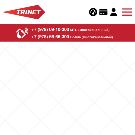
+7 (978) 09-10-300
МТС (многоканальный)
+7 (978) 66-66-300
Волна (многоканальный)