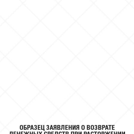
ОБРАЗЕЦ ЗАЯВЛЕНИЯ О ВОЗВРАТЕ