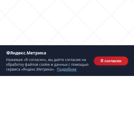
🍪
Яндекс.Метрика
Нажимая «Я согласен», вы даёте согласие на
Я согласен
обработку файлов cookie и данных с помощью
сервиса «Яндекс.Метрика».
Подробнее